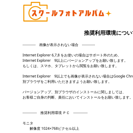
推奨利用環境につい
----------- 画像が表示されない場合 -----------
Internet Explorer 6,7,8 をお使いの場合はサポート外のため、
Internet Explorer 9以上にバージョンアップをお願い致します。
もしくは、スマホ、タブレットから閲覧をお願い致します。
Internet Explorer 9以上でも画像が表示されない場合はGoogle Ch
別ブラウザをご利用いただきますようお願い致します。
バージョンアップ、別ブラウザのインストールに関しましては、
お客様ご自身の判断、責任においてインストールをお願い致します。
------------ 推奨利用環境 ＰＣ ------------
モニタ
解像度 1024×768ピクセル以上