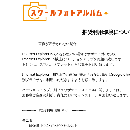
推奨利用環境につい
----------- 画像が表示されない場合 -----------
Internet Explorer 6,7,8 をお使いの場合はサポート外のため、
Internet Explorer 9以上にバージョンアップをお願い致します。
もしくは、スマホ、タブレットから閲覧をお願い致します。
Internet Explorer 9以上でも画像が表示されない場合はGoogle Ch
別ブラウザをご利用いただきますようお願い致します。
バージョンアップ、別ブラウザのインストールに関しましては、
お客様ご自身の判断、責任においてインストールをお願い致します。
------------ 推奨利用環境 ＰＣ ------------
モニタ
解像度 1024×768ピクセル以上